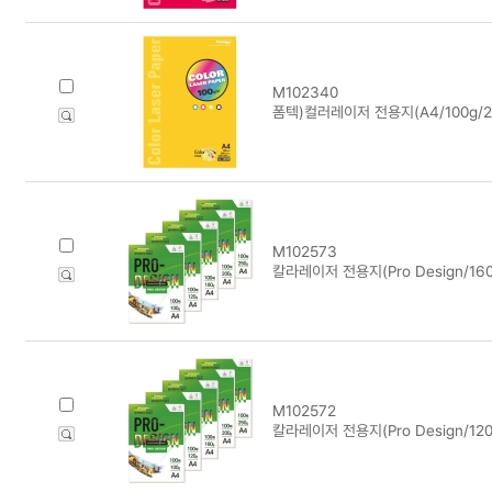
M102340
폼텍)컬러레이저 전용지(A4/100g/20
M102573
칼라레이저 전용지(Pro Design/160
M102572
칼라레이저 전용지(Pro Design/120