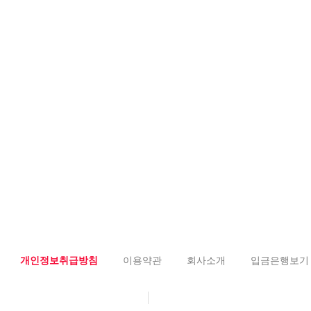
개인정보취급방침
이용약관
회사소개
입금은행보기