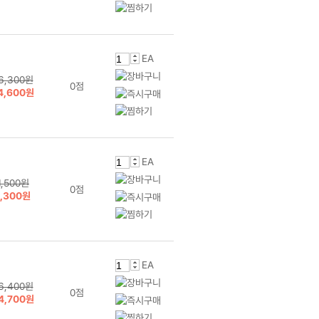
EA
6,300원
0점
4,600원
EA
1,500원
0점
1,300원
EA
6,400원
0점
4,700원