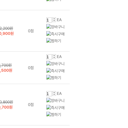
EA
2,200원
0점
0,900원
EA
1,700원
0점
1,500원
EA
0,800원
0점
9,700원