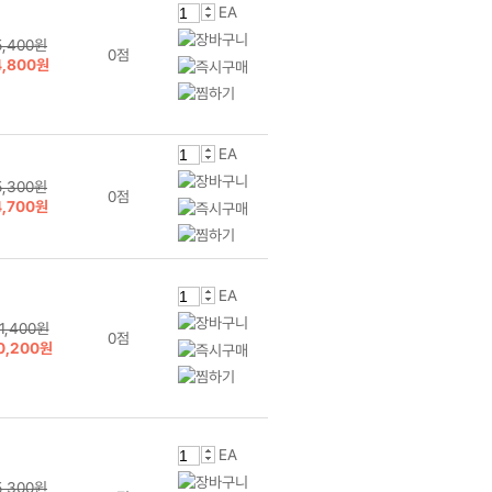
EA
5,400원
0점
4,800원
EA
5,300원
0점
4,700원
EA
1,400원
0점
0,200원
EA
5,300원