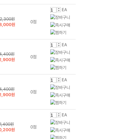
EA
2,300원
0점
8,000원
EA
4,400원
0점
2,900원
EA
4,400원
0점
2,900원
EA
1,400원
0점
0,200원