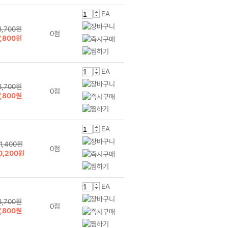
EA
8,700원
0점
7,800원
EA
8,700원
0점
7,800원
EA
1,400원
0점
0,200원
EA
8,700원
0점
7,800원