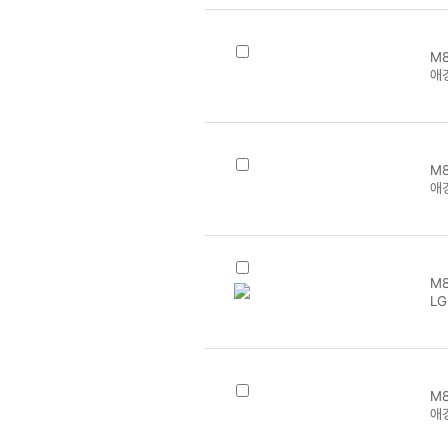
M8
애
M8
애
M8
L
M8
애