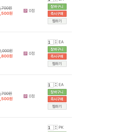
1,700원
0점
1,500원
EA
2,000원
0점
1,800원
EA
1,700원
0점
1,500원
PK