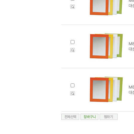
M8
대상
M8
대상
M8
대상