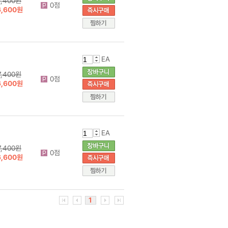
7,400원
0점
6,600원
EA
7,400원
0점
6,600원
EA
7,400원
0점
6,600원
1