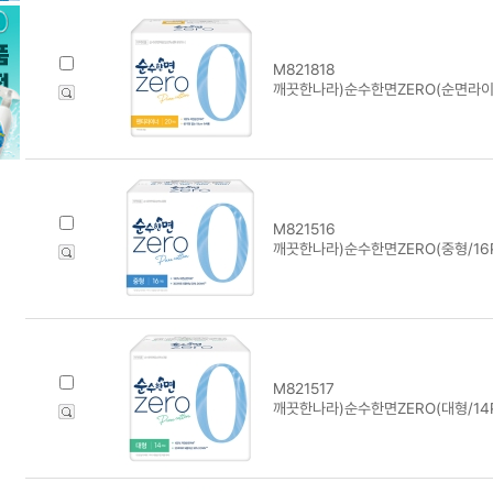
M821818
깨끗한나라)순수한면ZERO(순면라이너
M821516
깨끗한나라)순수한면ZERO(중형/16P
M821517
깨끗한나라)순수한면ZERO(대형/14P