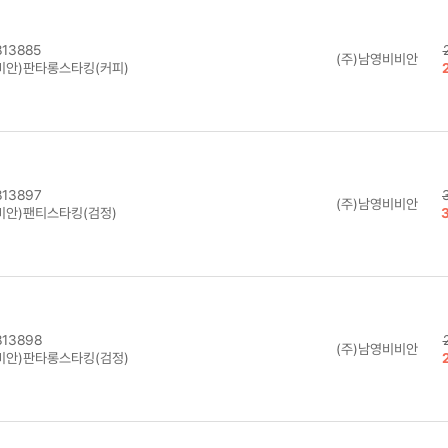
13885
(주)남영비비안
비안)판타롱스타킹(커피)
13897
(주)남영비비안
비안)팬티스타킹(검정)
13898
(주)남영비비안
비안)판타롱스타킹(검정)