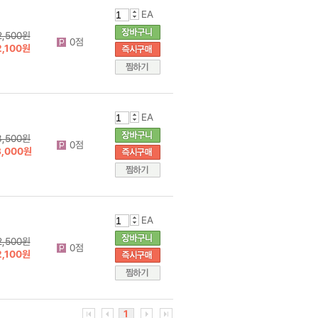
EA
2,500원
0점
2,100원
EA
3,500원
0점
3,000원
EA
2,500원
0점
2,100원
1