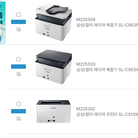
M225304
삼성)컬러 레이져 복합기 SL-C563
M225303
삼성)컬러 레이져 복합기 SL-C563
M225302
삼성)컬러 레이져 프린터 SL-C513