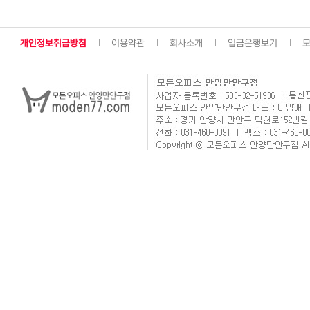
개인정보취급방침
이용약관
회사소개
입금은행보기