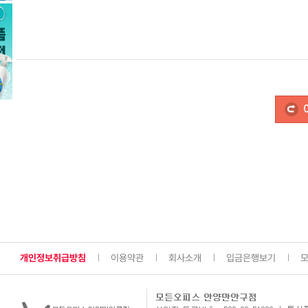
개인정보취급방침
이용약관
회사소개
입금은행보기