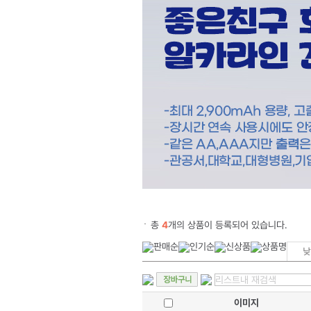
총
4
개의 상품이 등록되어 있습니다.
이미지