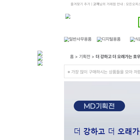
즐겨찾기 추가
|
고객
님의 거래점 안내 : 모든오
홈 > 기획전 >
더 강하고 더 오래가는 호
※ 가장 많이 구매하시는 상품들을 모아 저