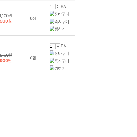
EA
1,100원
0점
900원
EA
1,100원
0점
900원
갑
2,000원
0점
8,000원
갑